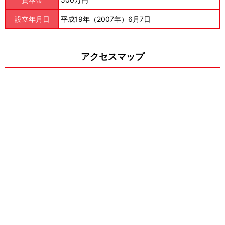
設立年月日
平成19年（2007年）6月7日
アクセスマップ