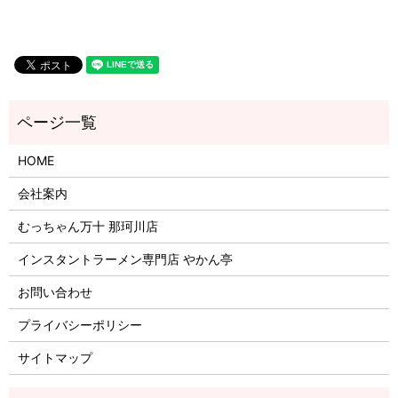
HOME
会社案内
むっちゃん万十 那珂川店
インスタントラーメン専門店 やかん亭
お問い合わせ
プライバシーポリシー
サイトマップ